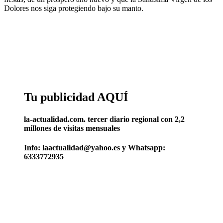
Dolores nos siga protegiendo bajo su manto.
Tu publicidad AQUÍ
la-actualidad.com. tercer diario regional con 2,2
millones de visitas mensuales
Info: laactualidad@yahoo.es y Whatsapp:
6333772935