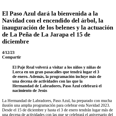
El Paso Azul dará la bienvenida a la
Navidad con el encendido del árbol, la
inauguración de los belenes y la actuación
de La Peña de La Jarapa el 15 de
diciembre
4/12/23
Compartir
El Paje Real volverá a visitar a los niños y niñas de
Lorca en un gran pasacalles que tendrá lugar el 3
de enero. Además, la programación incluye más de
una decena de actividades con las que la
Hermandad de Labradores, Paso Azul celebrará el
nacimiento de Jesús
La Hermandad de Labradores, Paso Azul, ha preparado con mucha
ilusión una amplia programación para celebrar esta Navidad 2023.
Desde el 15 de diciembre y hasta el 3 de enero tendrán lugar más de
una decena de actividades con las que se celebrará el aniversario del