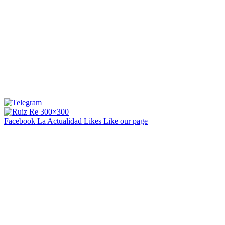
Facebook La Actualidad
Likes
Like our page