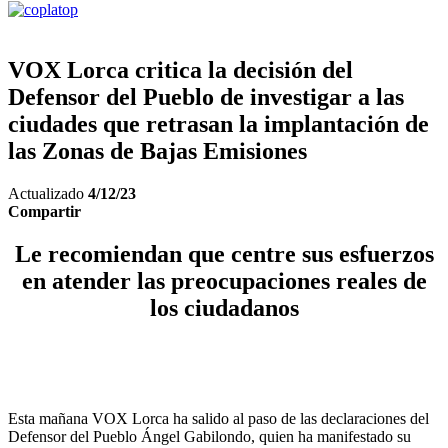
VOX Lorca critica la decisión del
Defensor del Pueblo de investigar a las
ciudades que retrasan la implantación de
las Zonas de Bajas Emisiones
Actualizado
4/12/23
Compartir
Le recomiendan que centre sus esfuerzos
en atender las preocupaciones reales de
los ciudadanos
Esta mañana VOX Lorca ha salido al paso de las declaraciones del
Defensor del Pueblo Ángel Gabilondo, quien ha manifestado su