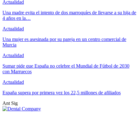
Actualidad
Una madre evita el intento de dos marroquíes de llevarse a su hija de
4 años en la…
Actualidad
Una mujer es asesinada por su pareja en un centro comercial de
Murcia
Actualidad
Sumar pide que España no celebre el Mundial de Fútbol de 2030
con Marruecos
Actualidad
España supera por primera vez los 22,5 millones de afiliados
Ant
Sig