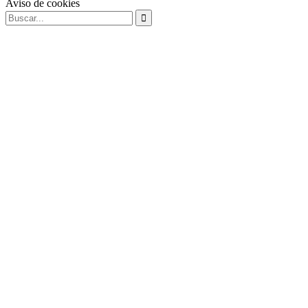
Aviso de cookies