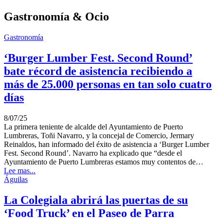
Gastronomía & Ocio
Gastronomía
‘Burger Lumber Fest. Second Round’
bate récord de asistencia recibiendo a
más de 25.000 personas en tan solo cuatro
días
8/07/25
La primera teniente de alcalde del Ayuntamiento de Puerto
Lumbreras, Toñi Navarro, y la concejal de Comercio, Jermary
Reinaldos, han informado del éxito de asistencia a ‘Burger Lumber
Fest. Second Round’. Navarro ha explicado que “desde el
Ayuntamiento de Puerto Lumbreras estamos muy contentos de…
Lee mas...
Águilas
La Colegiala abrirá las puertas de su
‘Food Truck’ en el Paseo de Parra