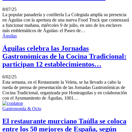
8/07/25
La popular panadería y confitería La Colegiala amplía su presencia
en Águilas con la apertura de una nueva Food Truck que comenzará
a funcionar mañana, miércoles 9 de julio, en uno de los enclaves
más emblemáticos de Águilas: el Paseo de…
Águilas
Águilas celebra las Jornadas
Gastronómicas de la Cocina Tradicional:
participan 12 establecimientos…
6/02/25
Esta semana, en el Restaurante la Veleta, se ha llevado a cabo la
rueda de prensa de presentación de las Jornadas Gastronómicas de
Cocina Tradicional, organizada por Hosteaguilas y en colaboración
con el Ayuntamiento de Águilas, 1001…
Gastronomía & Ocio
El restaurante murciano Taúlla se coloca
entre los 50 mejores de España, según