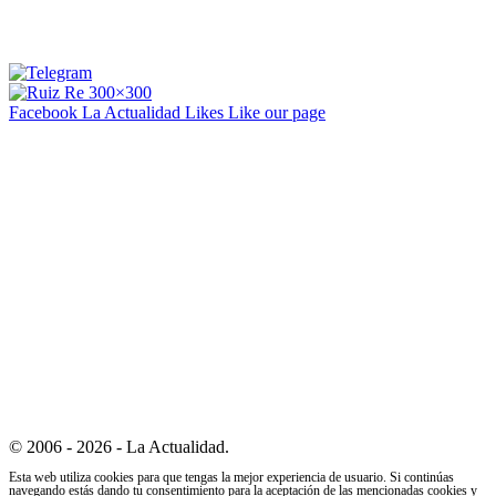
Facebook La Actualidad
Likes
Like our page
© 2006 - 2026 - La Actualidad.
Esta web utiliza cookies para que tengas la mejor experiencia de usuario. Si continúas
navegando estás dando tu consentimiento para la aceptación de las mencionadas cookies y