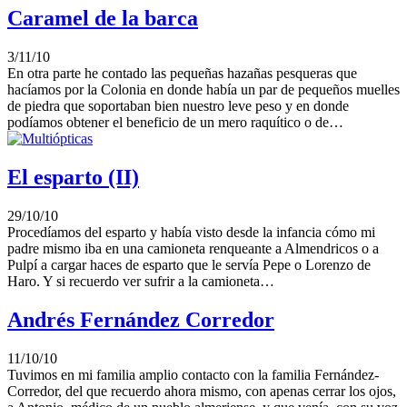
Caramel de la barca
3/11/10
En otra parte he contado las pequeñas hazañas pesqueras que
hacíamos por la Colonia en donde había un par de pequeños muelles
de piedra que soportaban bien nuestro leve peso y en donde
podíamos obtener el beneficio de un mero raquítico o de…
El esparto (II)
29/10/10
Procedíamos del esparto y había visto desde la infancia cómo mi
padre mismo iba en una camioneta renqueante a Almendricos o a
Pulpí a cargar haces de esparto que le servía Pepe o Lorenzo de
Haro. Y si recuerdo ver sufrir a la camioneta…
Andrés Fernández Corredor
11/10/10
Tuvimos en mi familia amplio contacto con la familia Fernández-
Corredor, del que recuerdo ahora mismo, con apenas cerrar los ojos,