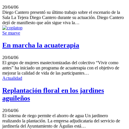
20/04/06
Diego Cantero presentó su último trabajo sobre el escenario de la
Sala La Tejera Diego Cantero durante su actuación. Diego Cantero
dejó de manifiesto que aún sigue viva la…
Se mueve
En marcha la acuaterapia
20/04/06
El grupo de mujeres mastectomizadas del colectivo “Vivir como
antes” ha iniciado un programa de acuaterapia con el objetivo de
mejorar la calidad de vida de las participantes…
Actualidad
Replantación floral en los jardines
aguileños
20/04/06
El sistema de riego permite el ahorro de agua Un jardinero
realizando la plantación. La empresa adjudicataria del servicio de
jardinería del Ayuntamiento de Águilas está…