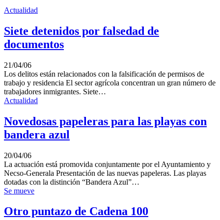
Actualidad
Siete detenidos por falsedad de
documentos
21/04/06
Los delitos están relacionados con la falsificación de permisos de
trabajo y residencia El sector agrícola concentran un gran número de
trabajadores inmigrantes. Siete…
Actualidad
Novedosas papeleras para las playas con
bandera azul
20/04/06
La actuación está promovida conjuntamente por el Ayuntamiento y
Necso-Generala Presentación de las nuevas papeleras. Las playas
dotadas con la distinción “Bandera Azul”…
Se mueve
Otro puntazo de Cadena 100