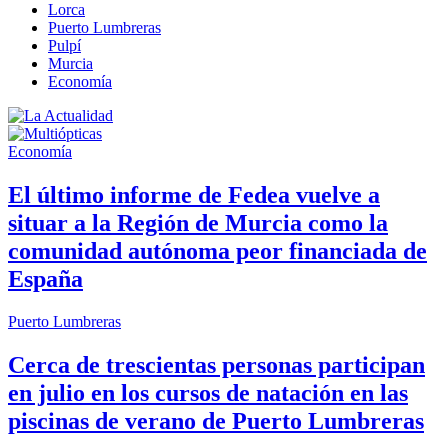
Lorca
Puerto Lumbreras
Pulpí
Murcia
Economía
Economía
El último informe de Fedea vuelve a
situar a la Región de Murcia como la
comunidad autónoma peor financiada de
España
Puerto Lumbreras
Cerca de trescientas personas participan
en julio en los cursos de natación en las
piscinas de verano de Puerto Lumbreras