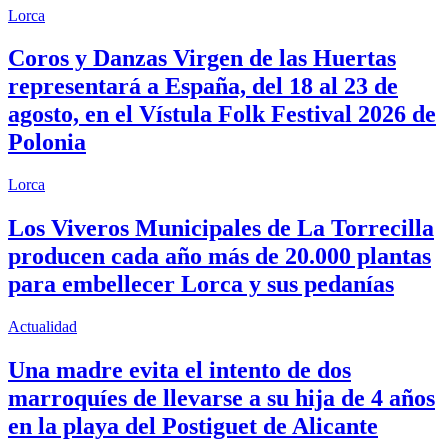
Lorca
Coros y Danzas Virgen de las Huertas
representará a España, del 18 al 23 de
agosto, en el Vístula Folk Festival 2026 de
Polonia
Lorca
Los Viveros Municipales de La Torrecilla
producen cada año más de 20.000 plantas
para embellecer Lorca y sus pedanías
Actualidad
Una madre evita el intento de dos
marroquíes de llevarse a su hija de 4 años
en la playa del Postiguet de Alicante