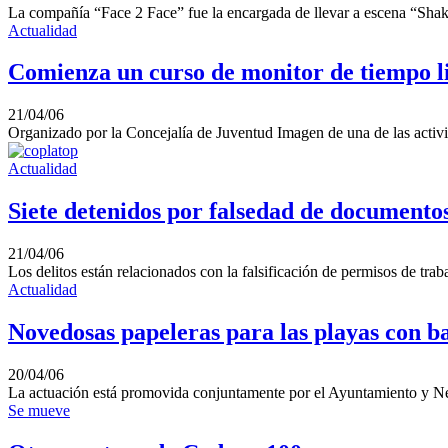
La compañía “Face 2 Face” fue la encargada de llevar a escena “Shake
Actualidad
Comienza un curso de monitor de tiempo l
21/04/06
Organizado por la Concejalía de Juventud Imagen de una de las acti
Actualidad
Siete detenidos por falsedad de documento
21/04/06
Los delitos están relacionados con la falsificación de permisos de tra
Actualidad
Novedosas papeleras para las playas con b
20/04/06
La actuación está promovida conjuntamente por el Ayuntamiento y Ne
Se mueve