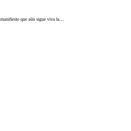
e manifiesto que aún sigue viva la…