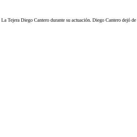
la La Tejera Diego Cantero durante su actuación. Diego Cantero dejó d