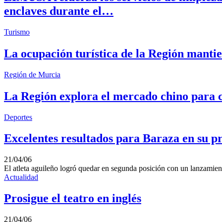
enclaves durante el…
Turismo
La ocupación turística de la Región mantie
Región de Murcia
La Región explora el mercado chino para ca
Deportes
Excelentes resultados para Baraza en su p
21/04/06
El atleta aguileño logró quedar en segunda posición con un lanzamie
Actualidad
Prosigue el teatro en inglés
21/04/06