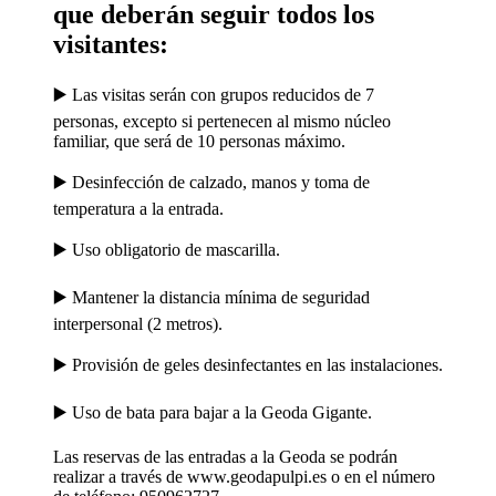
que deberán seguir todos los
visitantes:
▶️ Las visitas serán con grupos reducidos de 7
personas, excepto si pertenecen al mismo núcleo
familiar, que será de 10 personas máximo.
▶️ Desinfección de calzado, manos y toma de
temperatura a la entrada.
▶️ Uso obligatorio de mascarilla.
▶️ Mantener la distancia mínima de seguridad
interpersonal (2 metros).
▶️ Provisión de geles desinfectantes en las instalaciones.
▶️ Uso de bata para bajar a la Geoda Gigante.
Las reservas de las entradas a la Geoda se podrán
realizar a través de www.geodapulpi.es o en el número