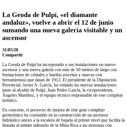
La Geoda de Pulpí, «el diamante
andaluz», vuelve a abrir el 12 de junio
sumando una nueva galería visitable y un
ascensor
31/05/20
Compartir
La Geoda de Pulpí ha incorporado a sus instalaciones un nuevo
ascensor y una nueva galería con más de 50 metros de largo con
formaciones de cristales y huellas (escritas y marcas con
herramientas) que datan de 1912. El presidente de la Diputación
Provincial, Javier A. García, ha visitado las nuevas instalaciones
junto al alcalde de Pulpí, Juan Pedro García, la vicepresidenta,
Ángeles Martínez, y el equipo técnico responsable de este complejo
turístico.
En concreto, el proyecto de mejora de este gran complejo
geoturístico ha consistido en la construcción de un ascensor
hidráulico anexo a la escalera de bajada al primer nivel que facilita la
llegada al primer subsuelo de la Mina Rica a las personas con