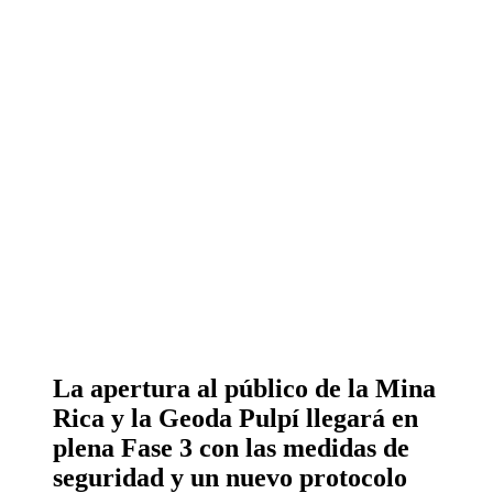
La apertura al público de la Mina
Rica y la Geoda Pulpí llegará en
plena Fase 3 con las medidas de
seguridad y un nuevo protocolo