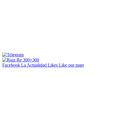
Facebook La Actualidad
Likes
Like our page