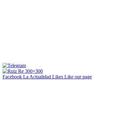
Facebook La Actualidad
Likes
Like our page