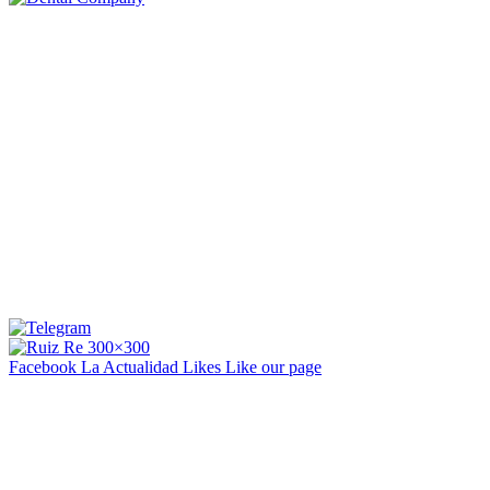
Facebook La Actualidad
Likes
Like our page