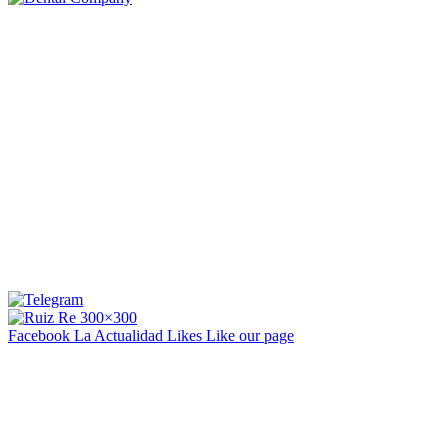
Facebook La Actualidad
Likes
Like our page