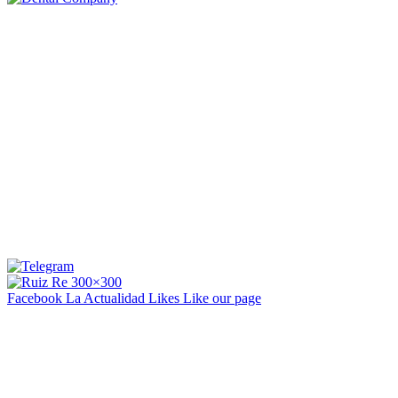
Facebook La Actualidad
Likes
Like our page