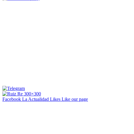
Facebook La Actualidad
Likes
Like our page